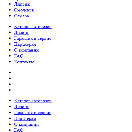
Липецк
Смоленск
Самара
Каталог автовозов
Лизинг
Гарантия и сервис
Партнерам
О компании
FAQ
Контакты
Каталог автовозов
Лизинг
Гарантия и сервис
Партнерам
О компании
FAQ