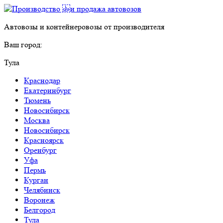
Автовозы и контейнеровозы от производителя
Ваш город:
Тула
Краснодар
Екатеринбург
Тюмень
Новосибирск
Москва
Новосибирск
Красноярск
Оренбург
Уфа
Пермь
Курган
Челябинск
Воронеж
Белгород
Тула