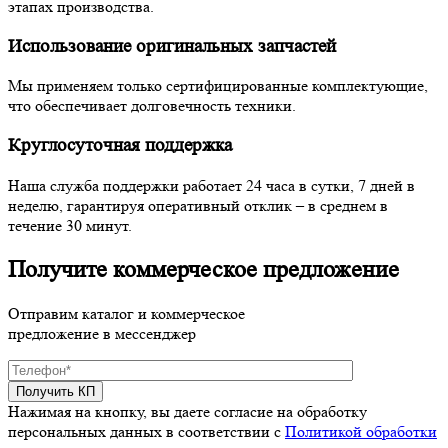
этапах производства.
Использование оригинальных запчастей
Мы применяем только сертифицированные комплектующие,
что обеспечивает долговечность техники.
Круглосуточная поддержка
Наша служба поддержки работает 24 часа в сутки, 7 дней в
неделю, гарантируя оперативный отклик – в среднем в
течение 30 минут.
Получите коммерческое предложение
Отправим каталог и коммерческое
предложение в мессенджер
Нажимая на кнопку, вы даете согласие на обработку
персональных данных в соответствии c
Политикой обработки