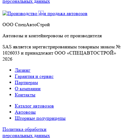
персональных данных
ООО СпецАвтоСтрой
Автовозы и контейнеровозы от производителя
SAS является зарегистрированным товарным знаком №
1026033 и принадлежит ООО «СПЕЦАВТОСТРОЙ»
2026
Лизинг
Гарантия и сервис
Партнерам
О компании
Контакты
Каталог автовозов
Автовозы
Шторные полуприцепы
Политика обработки
персональных данных