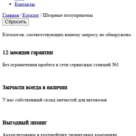
Контакты
Главная
/
Каталог
/
Шторные полуприцепы
Сбросить
Каталогов, соответствующих вашему запросу, не обнаружено.
12 месяцев гарантии
Без ограничения пробега в сети сервисных станций №1
Запчасти всегда в наличии
У нас собственный склад запчастей для автовозов
Выгодный лизинг
Аккредитованы в крупнейших лизинговых компаниях