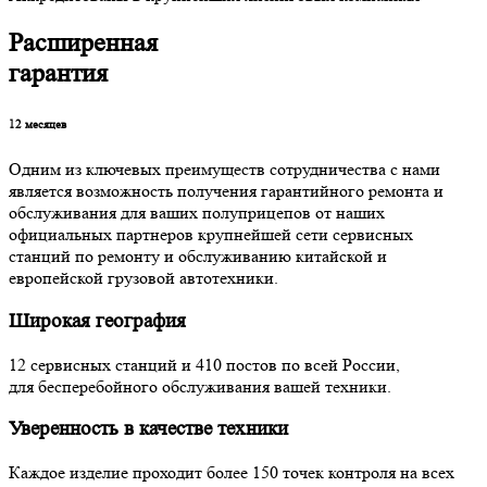
Расширенная
гарантия
12
месяцев
Одним из ключевых преимуществ сотрудничества с нами
является возможность получения гарантийного ремонта и
обслуживания для ваших полуприцепов от наших
официальных партнеров крупнейшей сети сервисных
станций по ремонту и обслуживанию китайской и
европейской грузовой автотехники.
Широкая география
12 сервисных станций и 410 постов по всей России,
для бесперебойного обслуживания вашей техники.
Уверенность в качестве техники
Каждое изделие проходит более 150 точек контроля на всех