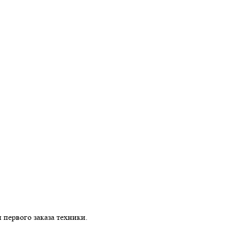
первого заказа техники.