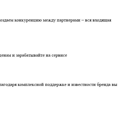
создаем конкуренцию между партнерами – вся входящая
енам и зарабатывайте на сервисе
Благодаря комплексной поддержке и известности бренда вы