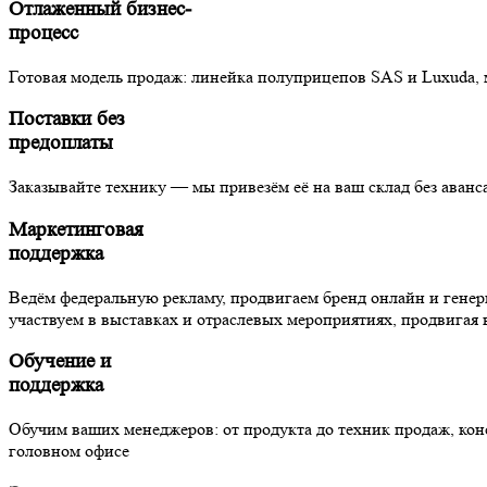
Отлаженный бизнес-
процесс
Готовая модель продаж: линейка полуприцепов SAS и Luxuda, 
Поставки без
предоплаты
Заказывайте технику — мы привезём её на ваш склад без аванс
Маркетинговая
поддержка
Ведём федеральную рекламу, продвигаем бренд онлайн и гене
участвуем в выставках и отраслевых мероприятиях, продвигая 
Обучение и
поддержка
Обучим ваших менеджеров: от продукта до техник продаж, кон
головном офисе