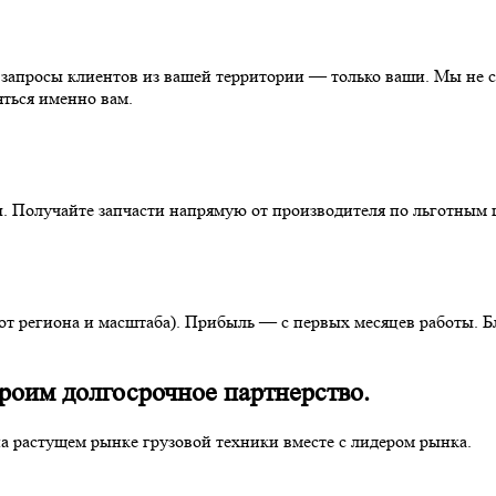
 запросы клиентов из вашей территории — только ваши. Мы не 
яться именно вам.
. Получайте запчасти напрямую от производителя по льготным ц
 от региона и масштаба). Прибыль — с первых месяцев работы. 
роим долгосрочное партнерство.
а растущем рынке грузовой техники вместе с лидером рынка.