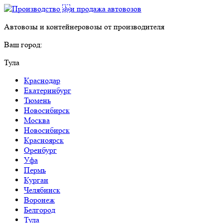
Автовозы и контейнеровозы от производителя
Ваш город:
Тула
Краснодар
Екатеринбург
Тюмень
Новосибирск
Москва
Новосибирск
Красноярск
Оренбург
Уфа
Пермь
Курган
Челябинск
Воронеж
Белгород
Тула