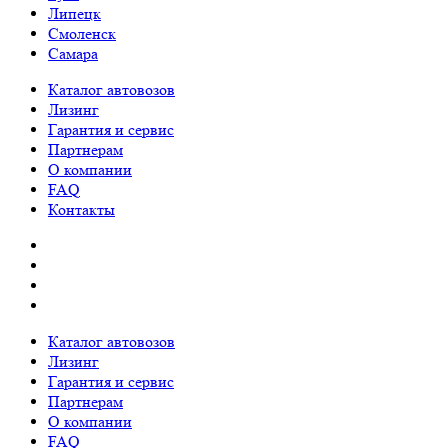
Липецк
Смоленск
Самара
Каталог автовозов
Лизинг
Гарантия и сервис
Партнерам
О компании
FAQ
Контакты
Каталог автовозов
Лизинг
Гарантия и сервис
Партнерам
О компании
FAQ