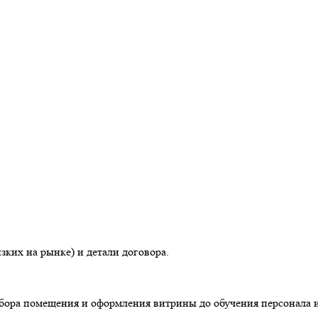
зких на рынке) и детали договора.
бора помещения и оформления витрины до обучения персонала и 