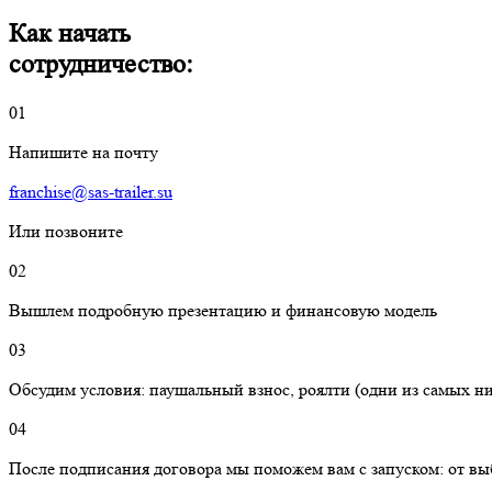
Как начать
сотрудничество:
01
Напишите на почту
franchise@sas-trailer.su
Или позвоните
02
Вышлем подробную презентацию и финансовую модель
03
Обсудим условия: паушальный взнос, роялти (одни из самых ни
04
После подписания договора мы поможем вам с запуском: от вы