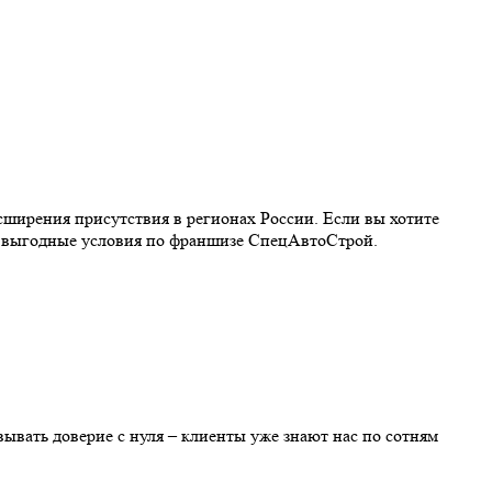
ширения присутствия в регионах России. Если вы хотите
м выгодные условия по франшизе СпецАвтоСтрой.
ывать доверие с нуля – клиенты уже знают нас по сотням