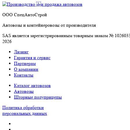
ООО СпецАвтоСтрой
Автовозы и контейнеровозы от производителя
SAS является зарегистрированным товарным знаком № 10
2026
Лизинг
Гарантия и сервис
Партнерам
О компании
Контакты
Каталог автовозов
Автовозы
Шторные полуприцепы
Политика обработки
персональных данных