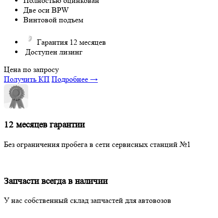
Полностью оцинкован
Две оси BPW
Винтовой подъем
Гарантия 12 месяцев
Доступен лизинг
Цена по запросу
Получить КП
Подробнее →
12 месяцев гарантии
Без ограничения пробега в сети сервисных станций №1
Запчасти всегда в наличии
У нас собственный склад запчастей для автовозов