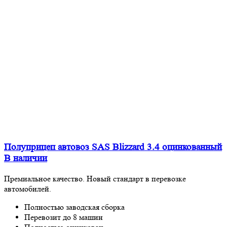
Полуприцеп автовоз SAS Blizzard 3.4 оцинкованный
В наличии
Премиальное качество. Новый стандарт в перевозке
автомобилей.
Полностью заводская сборка
Перевозит до 8 машин