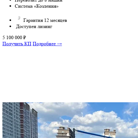
Система «Козления»
Гарантия 12 месяцев
Доступен лизинг
5 100 000
₽
Получить КП
Подробнее →