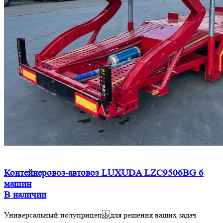
Контейнеровоз-автовоз LUXUDA LZC9506BG 6
машин
В наличии
Универсальный полуприцеп для решения ваших задач