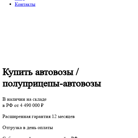
Контакты
Купить автовозы /
полуприцепы-автовозы
В наличии на складе
в РФ от 4 490 000 ₽
Расширенная гарантия 12 месяцев
Отгрузка в день оплаты