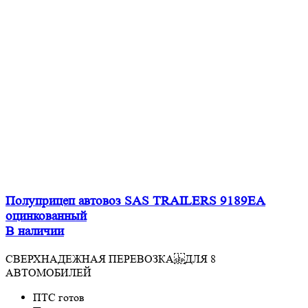
Полуприцеп автовоз SAS TRAILERS 9189EA
оцинкованный
В наличии
СВЕРХНАДЕЖНАЯ ПЕРЕВОЗКА ДЛЯ 8
АВТОМОБИЛЕЙ
ПТС готов