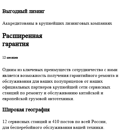
Выгодный лизинг
Аккредитованы в крупнейших лизинговых компаниях
Расширенная
гарантия
12
месяцев
Одним из ключевых преимуществ сотрудничества с нами
является возможность получения гарантийного ремонта и
обслуживания для ваших полуприцепов от наших
официальных партнеров крупнейшей сети сервисных
станций по ремонту и обслуживанию китайской и
европейской грузовой автотехники.
Широкая география
12 сервисных станций и 410 постов по всей России,
для бесперебойного обслуживания вашей техники.