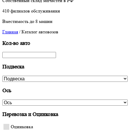
Собственный склад запчастей в РФ
410 филиалов обслуживания
Вместимость до 8 машин
Главная
/
Каталог автовозов
Кол-во авто
Подвеска
Ось
Перевозка и Оцинковка
Оцинковка