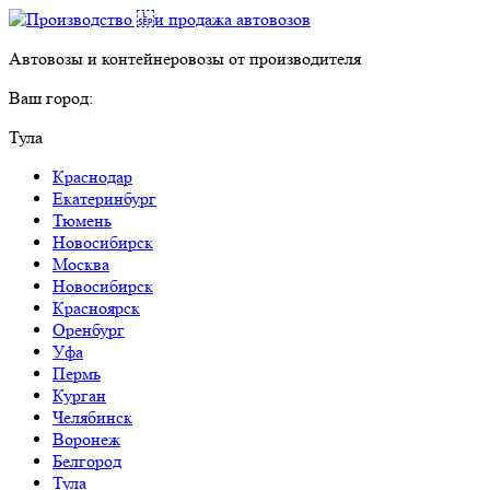
Автовозы и контейнеровозы от производителя
Ваш город:
Тула
Краснодар
Екатеринбург
Тюмень
Новосибирск
Москва
Новосибирск
Красноярск
Оренбург
Уфа
Пермь
Курган
Челябинск
Воронеж
Белгород
Тула