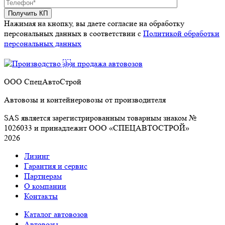
Нажимая на кнопку, вы даете согласие на обработку
персональных данных в соответствии c
Политикой обработки
персональных данных
ООО СпецАвтоСтрой
Автовозы и контейнеровозы от производителя
SAS является зарегистрированным товарным знаком №
1026033 и принадлежит ООО «СПЕЦАВТОСТРОЙ»
2026
Лизинг
Гарантия и сервис
Партнерам
О компании
Контакты
Каталог автовозов
Автовозы