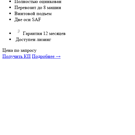
Полностью оцинкован
Перевозит до 8 машин
Винтовой подъем
Две оси SAF
Гарантия 12 месяцев
Доступен лизинг
Цена по запросу
Получить КП
Подробнее →