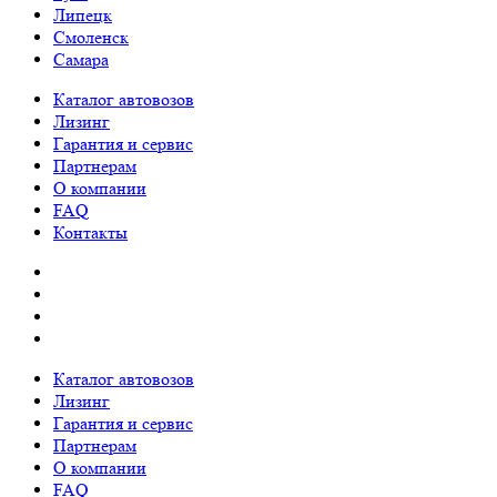
Липецк
Смоленск
Самара
Каталог автовозов
Лизинг
Гарантия и сервис
Партнерам
О компании
FAQ
Контакты
Каталог автовозов
Лизинг
Гарантия и сервис
Партнерам
О компании
FAQ