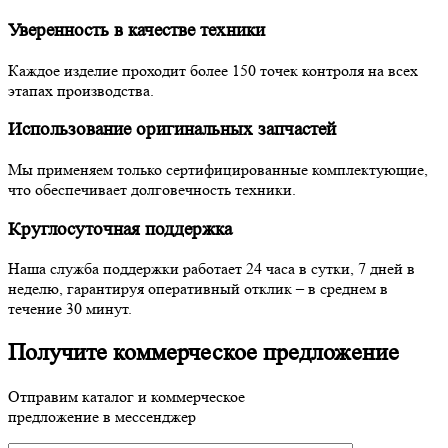
Уверенность в качестве техники
Каждое изделие проходит более 150 точек контроля на всех
этапах производства.
Использование оригинальных запчастей
Мы применяем только сертифицированные комплектующие,
что обеспечивает долговечность техники.
Круглосуточная поддержка
Наша служба поддержки работает 24 часа в сутки, 7 дней в
неделю, гарантируя оперативный отклик – в среднем в
течение 30 минут.
Получите коммерческое предложение
Отправим каталог и коммерческое
предложение в мессенджер